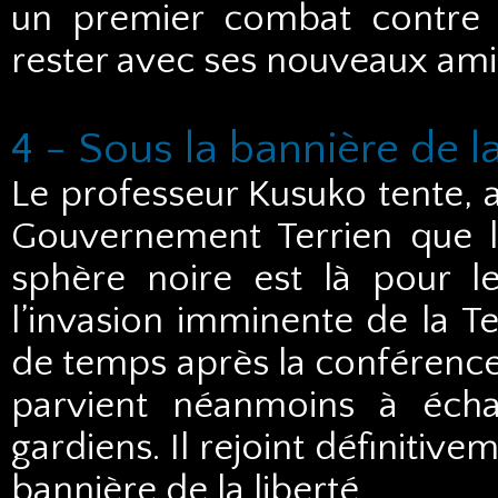
un premier combat contre le
rester avec ses nouveaux ami
4 - Sous la bannière de la
Le professeur Kusuko tente, a
Gouvernement Terrien que les
sphère noire est là pour l
l’invasion imminente de la Te
de temps après la conférence. 
parvient néanmoins à écha
gardiens. Il rejoint définitivem
bannière de la liberté…