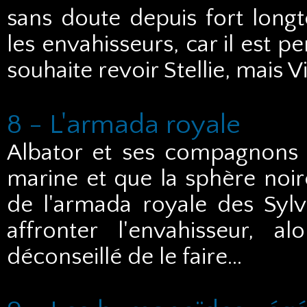
sans doute depuis fort longt
les envahisseurs, car il est pe
souhaite revoir Stellie, mais Vil
8 - L'armada royale
Albator et ses compagnons
marine et que la sphère noir
de l'armada royale des Sylvi
affronter l'envahisseur, 
déconseillé de le faire...