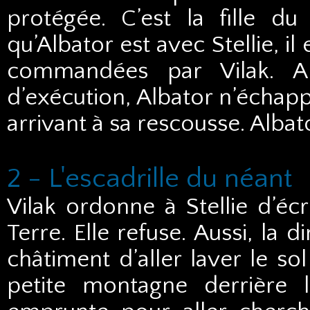
protégée. C’est la fille du 
qu’Albator est avec Stellie, il
commandées par Vilak. Al
d’exécution, Albator n’échappe
arrivant à sa rescousse. Albat
2 - L'escadrille du néant
Vilak ordonne à Stellie d’écr
Terre. Elle refuse. Aussi, la
châtiment d’aller laver le so
petite montagne derrière l