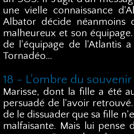
une vielle connaissance d'Al
Albator décide néanmoins d
malheureux et son équipage. 
de l'équipage de l'Atlantis a
Tornadéo...
18 - L'ombre du souvenir
Marisse, dont la fille a été a
persuadé de l'avoir retrouvé
de le dissuader que sa fille n'
malfaisante. Mais lui pense d