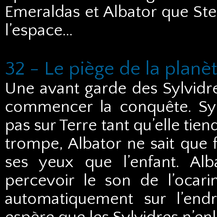
Emeraldas et Albator que Stel
l’espace…
32 - Le piège de la plan
Une avant garde des Sylvidre
commencer la conquête. Sylv
pas sur Terre tant qu’elle tiend
trompe, Albator ne sait que f
ses yeux que l’enfant. Alba
percevoir le son de l’ocarin
automatiquement sur l’endr