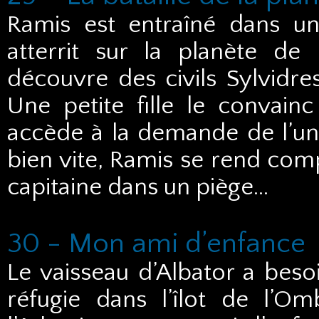
Ramis est entraîné dans un
atterrit sur la planète de l
découvre des civils Sylvidres
Une petite fille le convainc
accède à la demande de l’une 
bien vite, Ramis se rend comp
capitaine dans un piège…
30 - Mon ami d’enfance
Le vaisseau d’Albator a bes
réfugie dans l’îlot de l’O