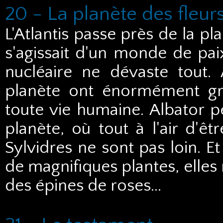
20 - La planète des fleu
L'Atlantis passe près de la pla
s'agissait d'un monde de pai
nucléaire ne dévaste tout. 
planète ont énormément gro
toute vie humaine. Albator pe
planète, où tout à l'air d'ê
Sylvidres ne sont pas loin. E
de magnifiques plantes, elles
des épines de roses...