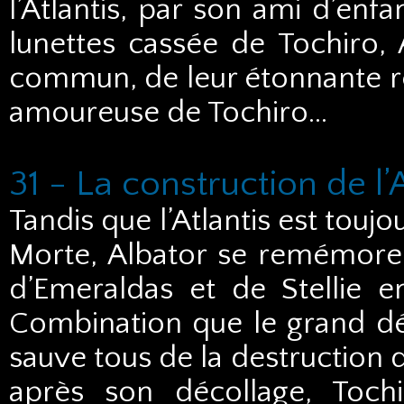
l’Atlantis, par son ami d’enf
lunettes cassée de Tochiro,
commun, de leur étonnante r
amoureuse de Tochiro...
31 - La construction de l’A
Tandis que l’Atlantis est toujo
Morte, Albator se remémore 
d’Emeraldas et de Stellie en
Combination que le grand dépar
sauve tous de la destruction 
après son décollage, Tochi