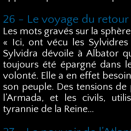
26 - Le voyage du retour
Les mots gravés sur la sphère
« Ici, ont vécu les Sylvidres
Sylvidra dévoile à Albator qu
toujours été épargné dans le
volonté. Elle a en effet beso
son peuple. Des tensions de 
l’Armada, et les civils, util
tyrannie de la Reine…