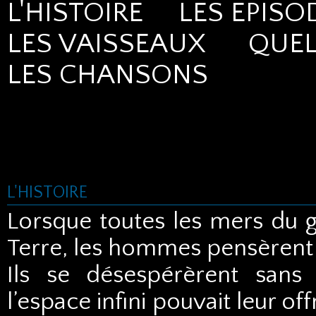
L'HISTOIRE
LES EPI
LES VAISSEAUX
QUEL
LES CHANSONS
L'HISTOIRE
Lorsque toutes les mers du g
Terre, les hommes pensèrent 
Ils se désespérèrent san
l’espace infini pouvait leur off