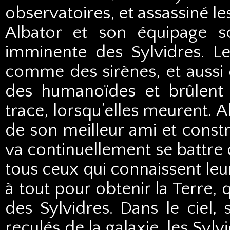
observatoires, et assassiné 
Albator et son équipage so
imminente des Sylvidres. Les
comme des sirènes, et aussi 
des humanoïdes et brûlent
trace, lorsqu’elles meurent. Al
de son meilleur ami et constru
va continuellement se battre 
tous ceux qui connaissent leu
à tout pour obtenir la Terre, 
des Sylvidres. Dans le ciel, 
reculés de la galaxie, les Sylv