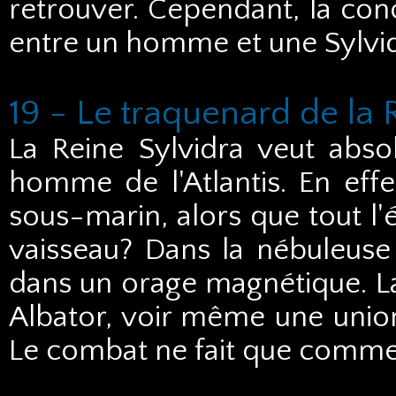
retrouver. Cependant, la conc
entre un homme et une Sylvid
19 - Le traquenard de la 
La Reine Sylvidra veut abs
homme de l'Atlantis. En effet
sous-marin, alors que tout l
vaisseau? Dans la nébuleuse 
dans un orage magnétique. La
Albator, voir même une union
Le combat ne fait que commen