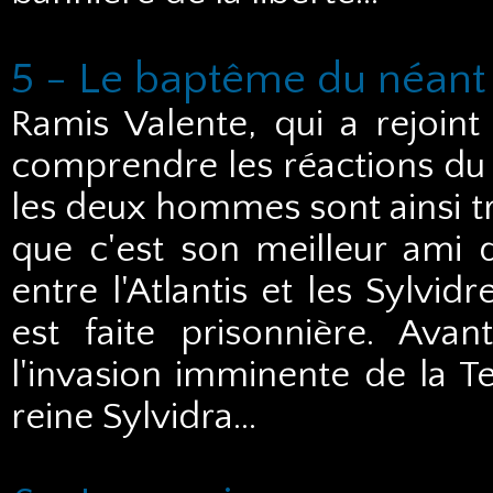
5 - Le baptême du néant
Ramis Valente, qui a rejoint 
comprendre les réactions du c
les deux hommes sont ainsi tr
que c'est son meilleur ami q
entre l'Atlantis et les Sylvid
est faite prisonnière. Avan
l'invasion imminente de la Te
reine Sylvidra...