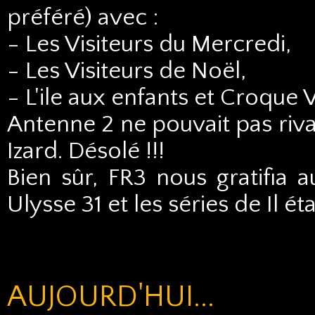
préféré) avec :
- Les Visiteurs du Mercredi,
- Les Visiteurs de Noël,
- L'ile aux enfants et Croque 
Antenne 2 ne pouvait pas riva
Izard. Désolé !!!
Bien sûr, FR3 nous gratifi
Ulysse 31 et les séries de Il é
AUJOURD'HUI...