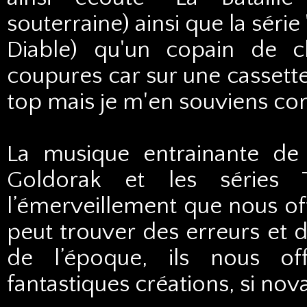
souterraine) ainsi que la séri
Diable) qu'un copain de cl
coupures car sur une cassette
top mais je m'en souviens comm
La musique entrainante de
Goldorak et les séries T
l’émerveillement que nous off
peut trouver des erreurs et 
de l’époque, ils nous of
fantastiques créations, si nov