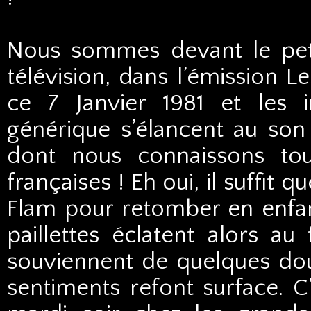
Nous sommes devant le peti
télévision, dans l’émission L
ce 7 Janvier 1981 et les 
générique s’élancent au son
dont nous connaissons tou
françaises ! Eh oui, il suffit
Flam pour retomber en enfan
paillettes éclatent alors a
souviennent de quelques do
sentiments refont surface. C’