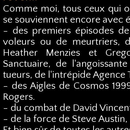
Comme moi, tous ceux qui o
se souviennent encore avec 
- des premiers épisodes de
voleurs ou de meurtriers, d
Heather Menzies et Greg
Sanctuaire, de l'angoissante
tueurs, de l'intrépide Agence T
- des Aigles de Cosmos 1999
Rogers.
- du combat de David Vincent 
- de la force de Steve Austi