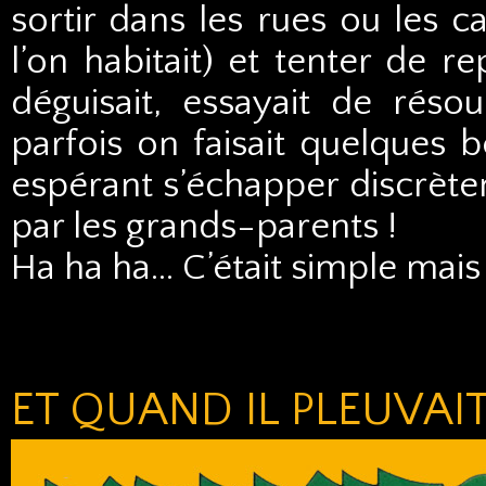
sortir dans les rues ou les 
l’on habitait) et tenter de r
déguisait, essayait de ré
parfois on faisait quelques b
espérant s’échapper discrètem
par les grands-parents !
Ha ha ha… C’était simple mais 
ET QUAND IL PLEUVAIT.