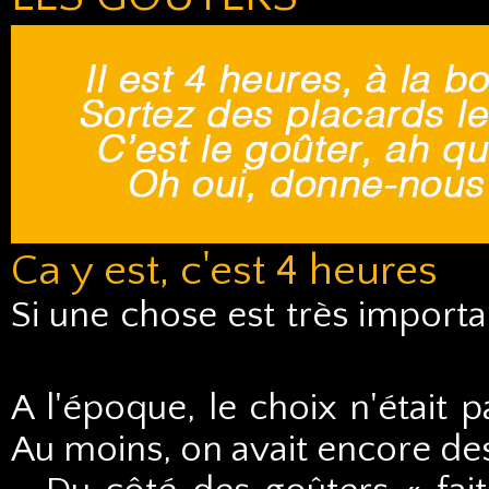
Ca y est, c'est 4 heures
Si une chose est très importan
A l'époque, le choix n'était p
Au moins, on avait encore des