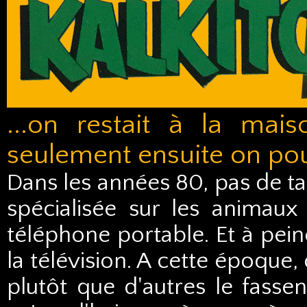
...on restait à la mais
seulement ensuite on pouva
Dans les années 80, pas de ta
spécialisée sur les animau
téléphone portable. Et à pe
la télévision. A cette époque
plutôt que d'autres le fasse