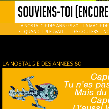
LA NOSTALGIE DES ANNEES 80
LA MAGIE D
ET QUAND IL PLEUVAIT...
LES GOUTERS
NO
LA NOSTALGIE DES ANNEES 80