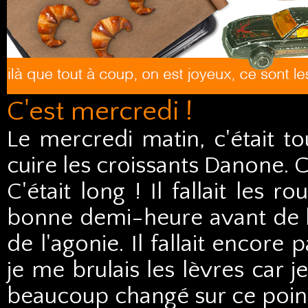
C'est mercredi !
Le mercredi matin, c'était tou
cuire les croissants Danone. C
C'était long ! Il fallait les 
bonne demi-heure avant de le
de l'agonie. Il fallait encore 
je me brulais les lèvres car j
beaucoup changé sur ce poin