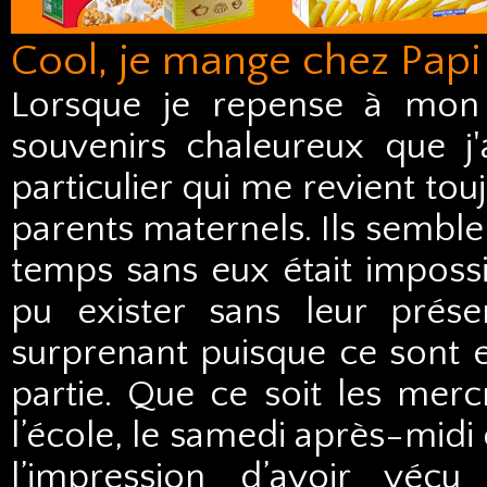
Cool, je mange chez Pap
Lorsque je repense à mon 
souvenirs chaleureux que j
particulier qui me revient tou
parents maternels. Ils semble
temps sans eux était imposs
pu exister sans leur prése
surprenant puisque ce sont 
partie. Que ce soit les merc
l’école, le samedi après-midi 
l’impression d’avoir vécu