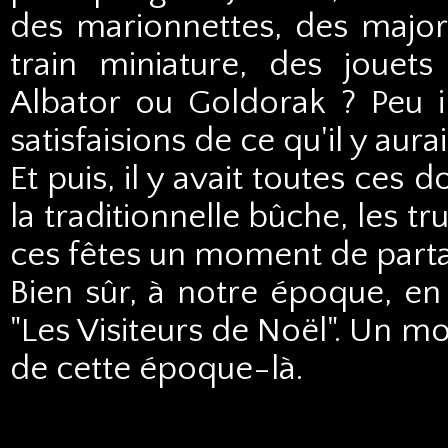
des marionnettes, des majo
train miniature, des joue
Albator ou Goldorak ? Peu i
satisfaisions de ce qu'il y aura
Et puis, il y avait toutes ces
la traditionnelle bûche, les tr
ces fêtes un moment de parta
Bien sûr, à notre époque, en 
"Les Visiteurs de Noël". Un
de cette époque-là.