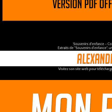
Souvenirs d'enfance
- Co
Extraits de "Souvenirs d'enfance", 
Visitez son site web pour télécharge