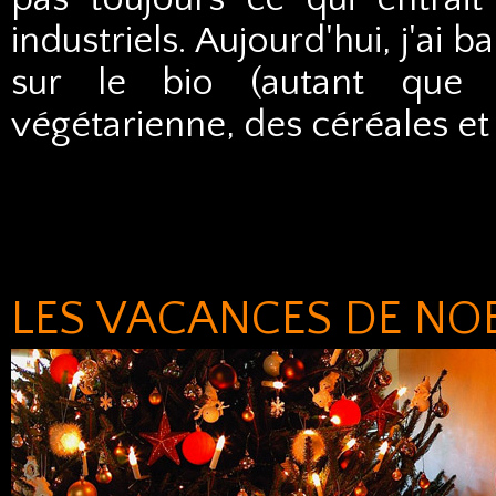
industriels. Aujourd'hui, j'ai
sur le bio (autant que p
végétarienne, des céréales et 
LES VACANCES DE NO