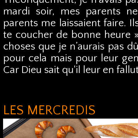
mardi soir, mes parents n
parents me laissaient faire. I
te coucher de bonne heure ».
choses que je n’aurais pas dû
pour cela mais pour leur gent
Car Dieu sait qu'il leur en fal
LES MERCREDIS