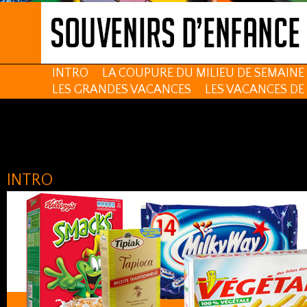
INTRO
LA COUPURE DU MILIEU DE SEMAI
LES GRANDES VACANCES
LES VACANCES 
INTRO