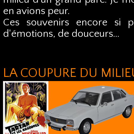
en avions peur.
Ces souvenirs encore si p
d'émotions, de douceurs…
LA COUPURE DU MILIE