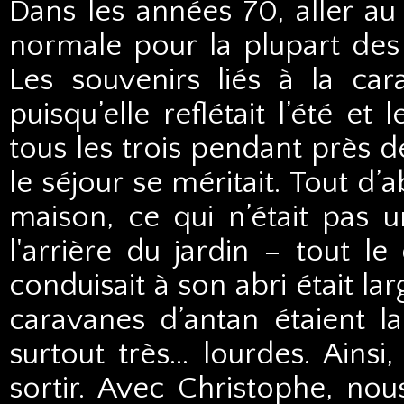
Dans les années 70, aller au
normale pour la plupart des 
Les souvenirs liés à la car
puisqu’elle reflétait l’été e
tous les trois pendant près 
le séjour se méritait. Tout d’ab
maison, ce qui n’était pas u
l'arrière du jardin – tout le
conduisait à son abri était lar
caravanes d’antan étaient lar
surtout très… lourdes. Ainsi,
sortir. Avec Christophe, nou