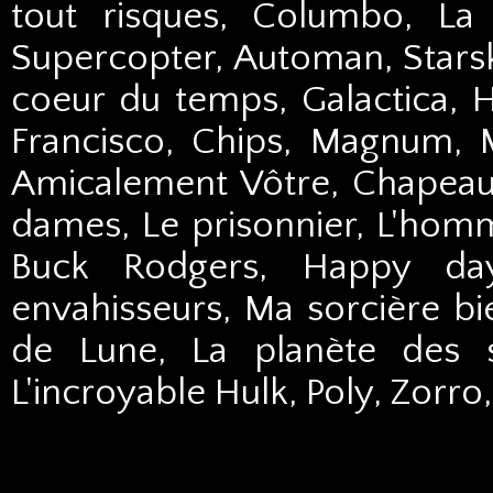
tout risques, Columbo, La
Supercopter, Automan, Stars
coeur du temps, Galactica, H
Francisco, Chips, Magnum, M
Amicalement Vôtre, Chapeau 
dames, Le prisonnier, L'homme
Buck Rodgers, Happy day
envahisseurs, Ma sorcière bie
de Lune, La planète des sin
L'incroyable Hulk, Poly, Zorro