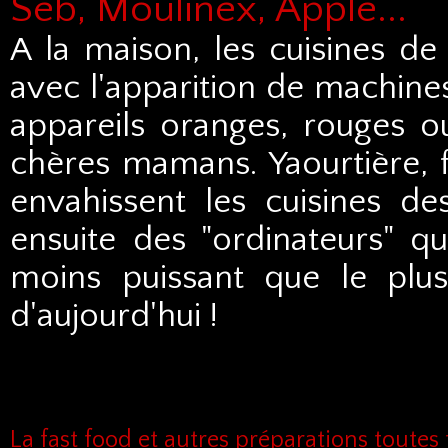
Seb, Moulinex, Apple...
A la maison, les cuisines de
avec l'apparition de machines
appareils oranges, rouges ou
chères mamans. Yaourtière, 
envahissent les cuisines d
ensuite des "ordinateurs" qu
moins puissant que le plu
d'aujourd'hui !
La fast food et autres préparations toutes 