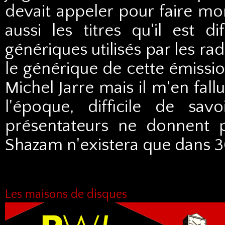
devait appeler pour faire mo
aussi les titres qu'il est d
génériques utilisés par les ra
le générique de cette émissi
Michel Jarre mais il m'en fall
l'époque, difficile de sav
présentateurs ne donnent 
Shazam n'existera que dans 3
Les maisons de disques