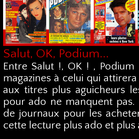
Salut, OK, Podium...
Entre Salut !, OK ! , Podium 
magazines à celui qui attirera
aux titres plus aguicheurs l
pour ado ne manquent pas. 
de journaux pour les acheter
cette lecture plus ado et plus a