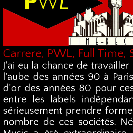
Carrere, PWL, Full Time, 
J'ai eu la chance de travaill
l'aube des années 90 à Paris.
d'or des années 80 pour ces
entre les labels indépend
sérieusement prendre forme,
nombre de ces sociétés. Né