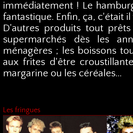
immédiatement ! Le hamburger,
fantastique. Enfin, ça, c'était il
D'autres produits tout prêts
supermarchés dès les anné
ménagères ; les boissons tou
aux frites d'être croustillan
margarine ou les céréales...
Les fringues